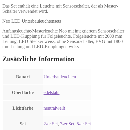
Das Set enthält eine Leuchte mit Sensorschalter, der als Master-
Schalter verwendet wird.
Neo LED Unterbauleuchtensets
Anfangsleuchte/Masterleuchte Neo mit integriertem Sensorschalter
und LED-Kupplung für Folgeleuchte. Folgeleuchte mit 2000 mm
Leitung, LED-Stecker weiss, ohne Sensorschalter, EVG mit 1800
mm Leitung und LED-Kupplungen weiss
Zusätzliche Information
Bauart
Unterbauleuchten
Oberfläche
edelstahl
Lichtfarbe
neutralweiß
Set
2-er Set
,
3-er Set
,
5-er Set