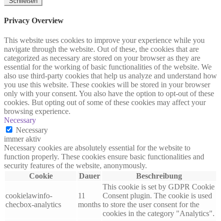
Schließen
Privacy Overview
This website uses cookies to improve your experience while you
navigate through the website. Out of these, the cookies that are
categorized as necessary are stored on your browser as they are
essential for the working of basic functionalities of the website. We
also use third-party cookies that help us analyze and understand how
you use this website. These cookies will be stored in your browser
only with your consent. You also have the option to opt-out of these
cookies. But opting out of some of these cookies may affect your
browsing experience.
Necessary
Necessary
immer aktiv
Necessary cookies are absolutely essential for the website to
function properly. These cookies ensure basic functionalities and
security features of the website, anonymously.
Cookie
Dauer
Beschreibung
This cookie is set by GDPR Cookie
cookielawinfo-
11
Consent plugin. The cookie is used
checbox-analytics
months
to store the user consent for the
cookies in the category "Analytics".