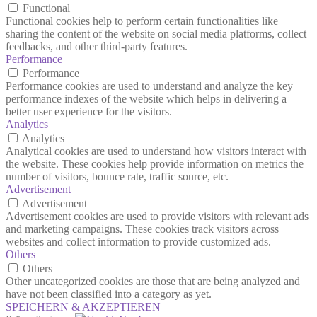
Functional
Functional cookies help to perform certain functionalities like
sharing the content of the website on social media platforms, collect
feedbacks, and other third-party features.
Performance
Performance
Performance cookies are used to understand and analyze the key
performance indexes of the website which helps in delivering a
better user experience for the visitors.
Analytics
Analytics
Analytical cookies are used to understand how visitors interact with
the website. These cookies help provide information on metrics the
number of visitors, bounce rate, traffic source, etc.
Advertisement
Advertisement
Advertisement cookies are used to provide visitors with relevant ads
and marketing campaigns. These cookies track visitors across
websites and collect information to provide customized ads.
Others
Others
Other uncategorized cookies are those that are being analyzed and
have not been classified into a category as yet.
SPEICHERN & AKZEPTIEREN