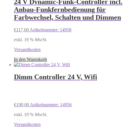
24 V Dynamic-Funk-Controller incl.
Anbau-Funkfernbedienung für
Farbwechsel, Schalten und Dimmen
€
117,00
Artikelnummer: 14958
exkl. 19 % MwSt.
Versandkosten
In den Warenkorb
Dimm Controller 24 V, Wifi
€
190,00
Artikelnummer: 14956
exkl. 19 % MwSt.
Versandkosten