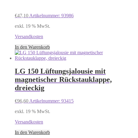
€
47,10
Artikelnummer: 93986
exkl. 19 % MwSt.
Versandkosten
In den Warenkorb
LG 150 Lüftungsjalousie mit
magnetischer Rückstauklappe,
dreieckig
€
96,60
Artikelnummer: 93415
exkl. 19 % MwSt.
Versandkosten
In den Warenkorb