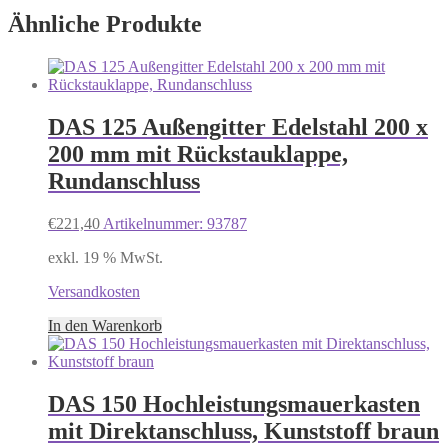
Ähnliche Produkte
DAS 125 Außengitter Edelstahl 200 x
200 mm mit Rückstauklappe,
Rundanschluss
€
221,40
Artikelnummer: 93787
exkl. 19 % MwSt.
Versandkosten
In den Warenkorb
DAS 150 Hochleistungsmauerkasten
mit Direktanschluss, Kunststoff braun