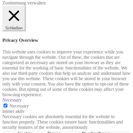
Zustimmung verwalten
Schließen
Privacy Overview
This website uses cookies to improve your experience while you
navigate through the website. Out of these, the cookies that are
categorized as necessary are stored on your browser as they are
essential for the working of basic functionalities of the website. We
also use third-party cookies that help us analyze and understand how
you use this website. These cookies will be stored in your browser
only with your consent. You also have the option to opt-out of these
cookies. But opting out of some of these cookies may affect your
browsing experience.
Necessary
Necessary
immer aktiv
Necessary cookies are absolutely essential for the website to
function properly. These cookies ensure basic functionalities and
security features of the website, anonymously.