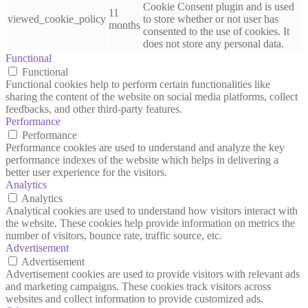
Cookie Consent plugin and is used
11
viewed_cookie_policy
to store whether or not user has
months
consented to the use of cookies. It
does not store any personal data.
Functional
Functional
Functional cookies help to perform certain functionalities like
sharing the content of the website on social media platforms, collect
feedbacks, and other third-party features.
Performance
Performance
Performance cookies are used to understand and analyze the key
performance indexes of the website which helps in delivering a
better user experience for the visitors.
Analytics
Analytics
Analytical cookies are used to understand how visitors interact with
the website. These cookies help provide information on metrics the
number of visitors, bounce rate, traffic source, etc.
Advertisement
Advertisement
Advertisement cookies are used to provide visitors with relevant ads
and marketing campaigns. These cookies track visitors across
websites and collect information to provide customized ads.