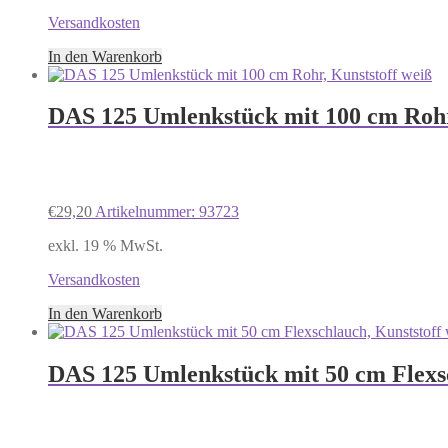
Versandkosten
In den Warenkorb
DAS 125 Umlenkstück mit 100 cm Rohr
€
29,20
Artikelnummer: 93723
exkl. 19 % MwSt.
Versandkosten
In den Warenkorb
DAS 125 Umlenkstück mit 50 cm Flexsc