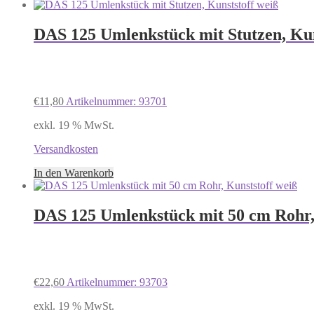
DAS 125 Umlenkstück mit Stutzen, Kun
€
11,80
Artikelnummer: 93701
exkl. 19 % MwSt.
Versandkosten
In den Warenkorb
DAS 125 Umlenkstück mit 50 cm Rohr,
€
22,60
Artikelnummer: 93703
exkl. 19 % MwSt.