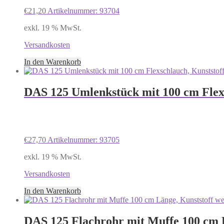
€
21,20
Artikelnummer: 93704
exkl. 19 % MwSt.
Versandkosten
In den Warenkorb
DAS 125 Umlenkstück mit 100 cm Flexs
€
27,70
Artikelnummer: 93705
exkl. 19 % MwSt.
Versandkosten
In den Warenkorb
DAS 125 Flachrohr mit Muffe 100 cm L