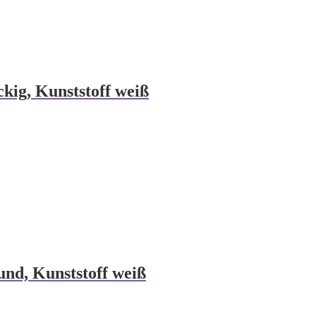
ckig, Kunststoff weiß
und, Kunststoff weiß