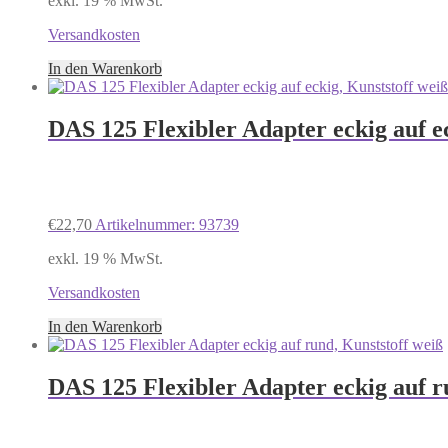
exkl. 19 % MwSt.
Versandkosten
In den Warenkorb
DAS 125 Flexibler Adapter eckig auf e
€
22,70
Artikelnummer: 93739
exkl. 19 % MwSt.
Versandkosten
In den Warenkorb
DAS 125 Flexibler Adapter eckig auf r