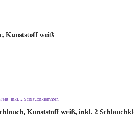
, Kunststoff weiß
hlauch, Kunststoff weiß, inkl. 2 Schlauch