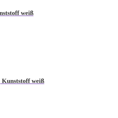
ststoff weiß
 Kunststoff weiß