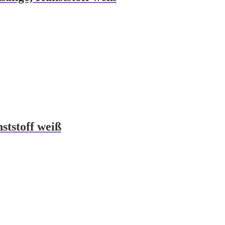
tstoff weiß