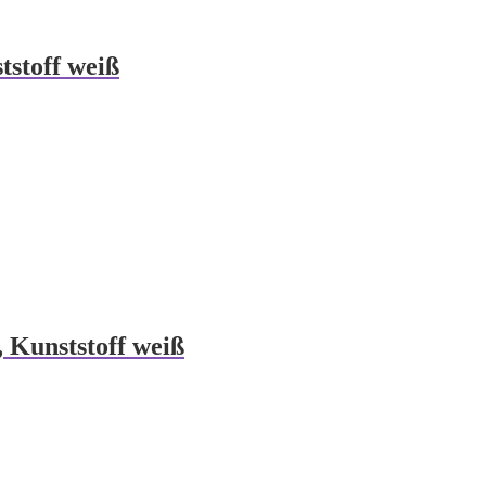
stoff weiß
 Kunststoff weiß