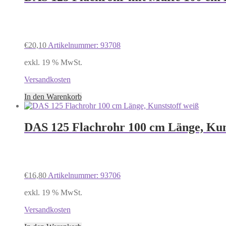
€
20,10
Artikelnummer: 93708
exkl. 19 % MwSt.
Versandkosten
In den Warenkorb
DAS 125 Flachrohr 100 cm Länge, Kuns
€
16,80
Artikelnummer: 93706
exkl. 19 % MwSt.
Versandkosten