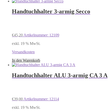
Handtuchhalter 3-armig Secco
€
45,20
Artikelnummer: 12109
exkl. 19 % MwSt.
Versandkosten
In den Warenkorb
Handtuchhalter ALU 3-armig CA 3 A
€
39,00
Artikelnummer: 12114
exkl. 19 % MwSt.