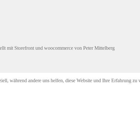
ellt mit Storefront und woocommerce von Peter Mittelberg
iell, während andere uns helfen, diese Website und Ihre Erfahrung zu v