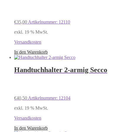
€
35,00
Artikelnummer: 12110
exkl. 19 % MwSt.
Versandkosten
In den Warenkorb
Handtuchhalter 2-armig Secco
€
40,50
Artikelnummer: 12104
exkl. 19 % MwSt.
Versandkosten
In den Warenkorb