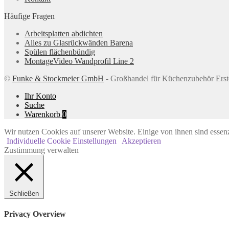
Häufige Fragen
Arbeitsplatten abdichten
Alles zu Glasrückwänden Barena
Spülen flächenbündig
MontageVideo Wandprofil Line 2
©
Funke & Stockmeier GmbH
- Großhandel für Küchenzubehör Erst
Ihr Konto
Suche
Warenkorb
0
Wir nutzen Cookies auf unserer Website. Einige von ihnen sind essenz
Individuelle Cookie Einstellungen
Akzeptieren
Zustimmung verwalten
Schließen
Privacy Overview