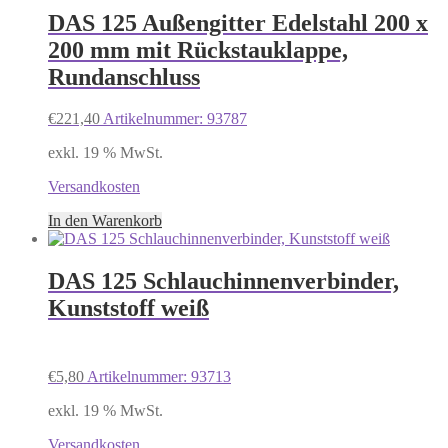
DAS 125 Außengitter Edelstahl 200 x
200 mm mit Rückstauklappe,
Rundanschluss
€
221,40
Artikelnummer: 93787
exkl. 19 % MwSt.
Versandkosten
In den Warenkorb
DAS 125 Schlauchinnenverbinder,
Kunststoff weiß
€
5,80
Artikelnummer: 93713
exkl. 19 % MwSt.
Versandkosten