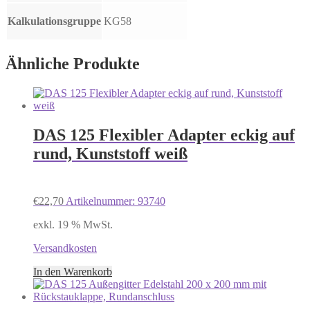
Kalkulationsgruppe
KG58
Ähnliche Produkte
DAS 125 Flexibler Adapter eckig auf
rund, Kunststoff weiß
€
22,70
Artikelnummer: 93740
exkl. 19 % MwSt.
Versandkosten
In den Warenkorb