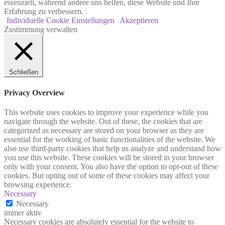
essenziell, während andere uns helfen, diese Website und Ihre
Erfahrung zu verbessern. .
Individuelle Cookie Einstellungen
Akzeptieren
Zustimmung verwalten
Schließen
Privacy Overview
This website uses cookies to improve your experience while you
navigate through the website. Out of these, the cookies that are
categorized as necessary are stored on your browser as they are
essential for the working of basic functionalities of the website. We
also use third-party cookies that help us analyze and understand how
you use this website. These cookies will be stored in your browser
only with your consent. You also have the option to opt-out of these
cookies. But opting out of some of these cookies may affect your
browsing experience.
Necessary
Necessary
immer aktiv
Necessary cookies are absolutely essential for the website to