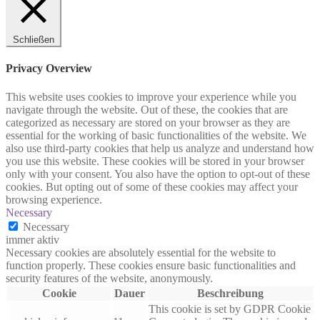
Schließen
Privacy Overview
This website uses cookies to improve your experience while you
navigate through the website. Out of these, the cookies that are
categorized as necessary are stored on your browser as they are
essential for the working of basic functionalities of the website. We
also use third-party cookies that help us analyze and understand how
you use this website. These cookies will be stored in your browser
only with your consent. You also have the option to opt-out of these
cookies. But opting out of some of these cookies may affect your
browsing experience.
Necessary
Necessary
immer aktiv
Necessary cookies are absolutely essential for the website to
function properly. These cookies ensure basic functionalities and
security features of the website, anonymously.
Cookie
Dauer
Beschreibung
This cookie is set by GDPR Cookie