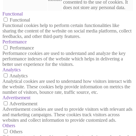
consented to the use of cookies. It
does not store any personal data.
Functional
Functional
Functional cookies help to perform certain functionalities like
sharing the content of the website on social media platforms, collect
feedbacks, and other third-party features.
Performance
Performance
Performance cookies are used to understand and analyze the key
performance indexes of the website which helps in delivering a
better user experience for the visitors.
Analytics
Analytics
Analytical cookies are used to understand how visitors interact with
the website. These cookies help provide information on metrics the
number of visitors, bounce rate, traffic source, etc.
Advertisement
Advertisement
Advertisement cookies are used to provide visitors with relevant ads
and marketing campaigns. These cookies track visitors across
websites and collect information to provide customized ads.
Others
Others