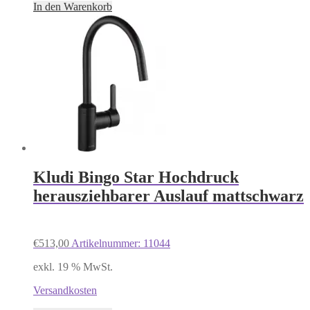
In den Warenkorb
Kludi Bingo Star Hochdruck
herausziehbarer Auslauf mattschwarz
€
513,00
Artikelnummer: 11044
exkl. 19 % MwSt.
Versandkosten