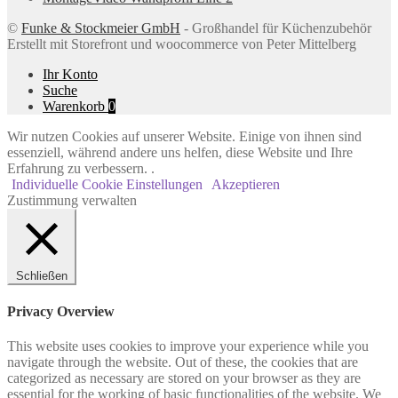
©
Funke & Stockmeier GmbH
- Großhandel für Küchenzubehör
Erstellt mit Storefront und woocommerce von Peter Mittelberg
Ihr Konto
Suche
Warenkorb
0
Wir nutzen Cookies auf unserer Website. Einige von ihnen sind
essenziell, während andere uns helfen, diese Website und Ihre
Erfahrung zu verbessern. .
Individuelle Cookie Einstellungen
Akzeptieren
Zustimmung verwalten
Schließen
Privacy Overview
This website uses cookies to improve your experience while you
navigate through the website. Out of these, the cookies that are
categorized as necessary are stored on your browser as they are
essential for the working of basic functionalities of the website. We